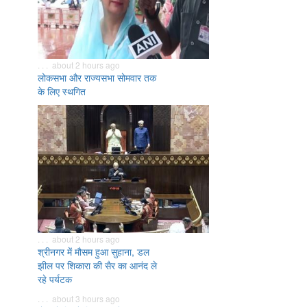
. . . about 2 hours ago
लोकसभा और राज्यसभा सोमवार तक
के लिए स्थगित
. . . about 2 hours ago
श्रीनगर में मौसम हुआ सुहाना, डल
झील पर शिकारा की सैर का आनंद ले
रहे पर्यटक
. . . about 3 hours ago