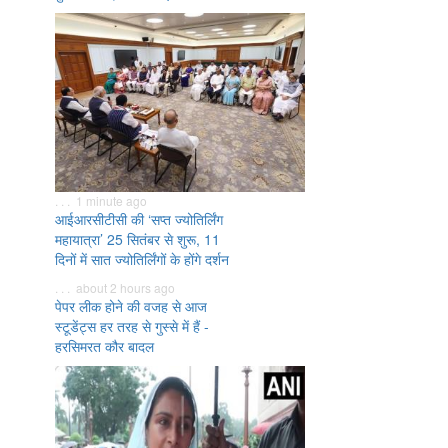
. . . 1 minute ago
आईआरसीटीसी की ‘सप्त ज्योतिर्लिंग
महायात्रा’ 25 सितंबर से शुरू, 11
दिनों में सात ज्योतिर्लिंगों के होंगे दर्शन
. . . about 2 hours ago
पेपर लीक होने की वजह से आज
स्टूडेंट्स हर तरह से गुस्से में हैं -
हरसिमरत कौर बादल