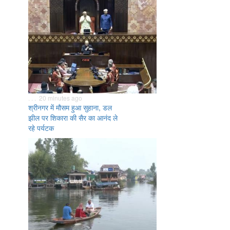
. . . 20 minutes ago
श्रीनगर में मौसम हुआ सुहाना, डल
झील पर शिकारा की सैर का आनंद ले
रहे पर्यटक