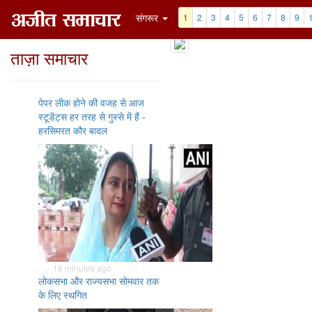
संगरूर
1
2
3
4
5
6
7
8
9
ताज़ा समाचार
पेपर लीक होने की वजह से आज
स्टूडेंट्स हर तरह से गुस्से में हैं -
हरसिमरत कौर बादल
. . . 16 minutes ago
लोकसभा और राज्यसभा सोमवार तक
के लिए स्थगित