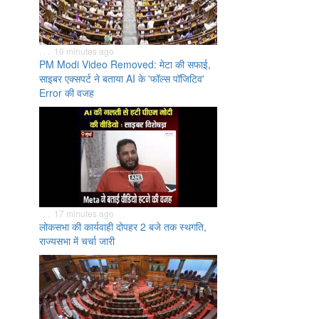
. . . 10 minutes ago
PM Modi Video Removed: मेटा की सफाई,
साइबर एक्सपर्ट ने बताया AI के 'फॉल्स पॉजिटिव'
Error की वजह
. . . 17 minutes ago
लोकसभा की कार्यवाही दोपहर 2 बजे तक स्थगति,
राज्यसभा में चर्चा जारी