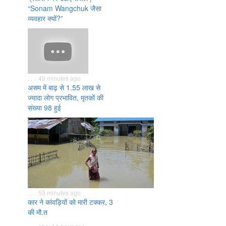
“Sonam Wangchuk जैसा
व्यवहार क्यों?”
. . . 49 minutes ago
असम में बाढ़ से 1.55 लाख से
ज्यादा लोग प्रभावित, मृतकों की
संख्या 98 हुई
. . . 53 minutes ago
कार ने कांवड़ियों को मारी टक्कर, 3
की मौ.त