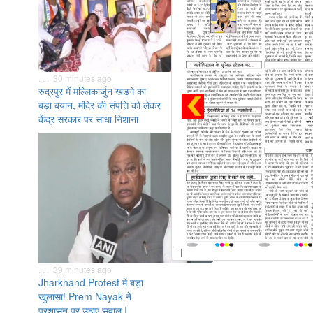
. . . 30 minutes ago
रुद्रपुर में मल्लिकार्जुन खड़गे का
बड़ा बयान, मंदिर की संपत्ति को लेकर
केंद्र सरकार पर साधा निशाना
. . . 39 minutes ago
Jharkhand Protest में बड़ा
खुलासा! Prem Nayak ने
प्रशासन पर उठाए सवाल |