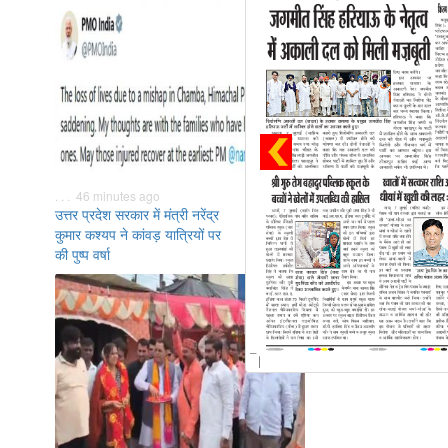
. . . 46 minutes ago
उत्तर प्रदेश सरकार में मंत्री नरेंद्र
कुमार कश्यप ने कांवड़ यात्रियों पर
की पुष्प वर्षा