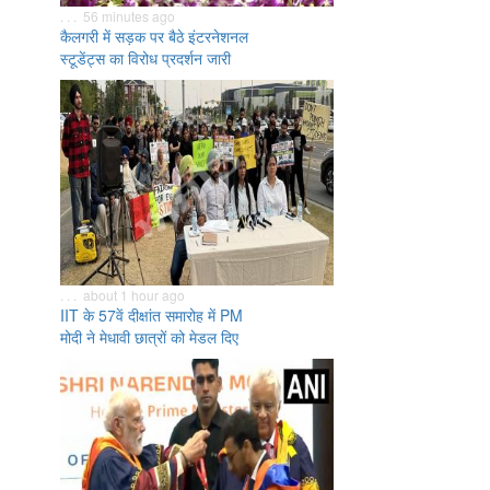
. . . 56 minutes ago
कैलगरी में सड़क पर बैठे इंटरनेशनल
स्टूडेंट्स का विरोध प्रदर्शन जारी
. . . about 1 hour ago
IIT के 57वें दीक्षांत समारोह में PM
मोदी ने मेधावी छात्रों को मेडल दिए