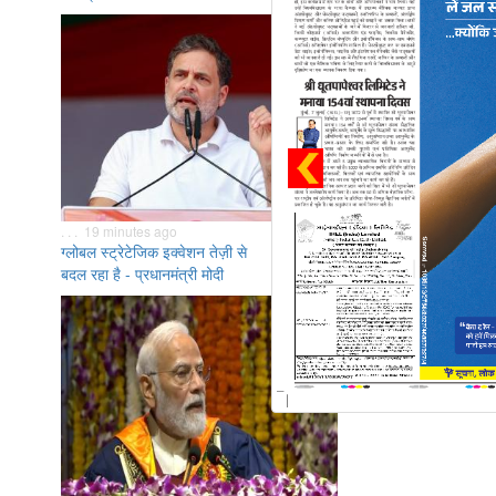
. . . 19 minutes ago
ग्लोबल स्ट्रेटेजिक इक्वेशन तेज़ी से
बदल रहा है - प्रधानमंत्री मोदी