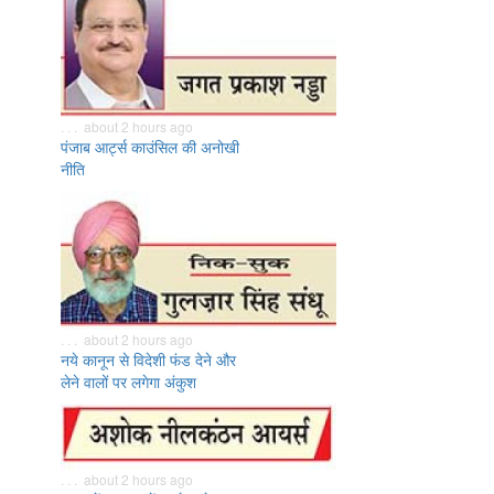
. . . about 2 hours ago
पंजाब आर्ट्स काउंसिल की अनोखी
नीति
. . . about 2 hours ago
नये कानून से विदेशी फंड देने और
लेने वालों पर लगेगा अंकुश
. . . about 2 hours ago