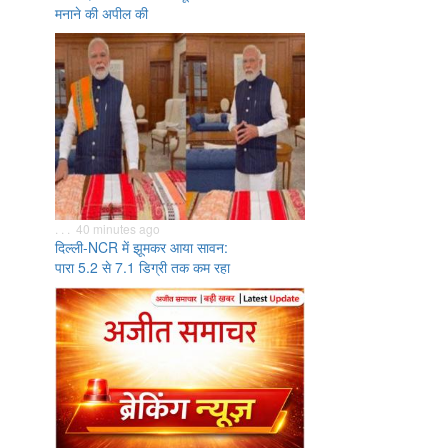
मनाने की अपील की
. . . 40 minutes ago
दिल्ली-NCR में झूमकर आया सावन:
पारा 5.2 से 7.1 डिग्री तक कम रहा