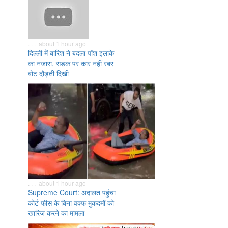
. . . about 1 hour ago
दिल्ली में बारिश ने बदला पॉश इलाके
का नजारा, सड़क पर कार नहीं रबर
बोट दौड़ती दिखी
. . . about 1 hour ago
Supreme Court: अदालत पहुंचा
कोर्ट फीस के बिना वक्फ मुकदमों को
खारिज करने का मामला