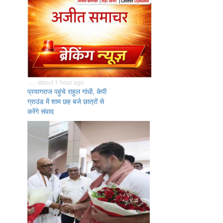
. . . about 1 hour ago
प्रयागराज पहुंचे राहुल गांधी, केपी
ग्राउंड में शाम छह बजे छात्रों से
करेंगे संवाद