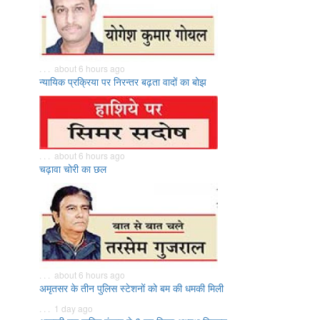
. . . about 6 hours ago
न्यायिक प्रक्रिया पर निरन्तर बढ़ता वादों का बोझ
. . . about 6 hours ago
चढ़ावा चोरी का छल
. . . about 6 hours ago
अमृतसर के तीन पुलिस स्टेशनों को बम की धमकी मिली
. . . 1 day ago