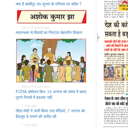
क्या है बांकीपुर उप-चुनाव के परिणाम का संदेश ?
. . . about 5 hours ago
मध्यस्थता से विवादों का निपटारा बेहतरीन विकल्प
. . . about 5 hours ago
FCRA संशोधन बिल: 12 अगस्त को संसद में बहस,
पुराने नियमों में बदलाव नहीं
. . . 1 day ago
पीएम मोदी ने जारी किया नया वीडियो, 7 अगस्त को
हैंडलूम डे मनाने की अपील की
. . . 1 day ago