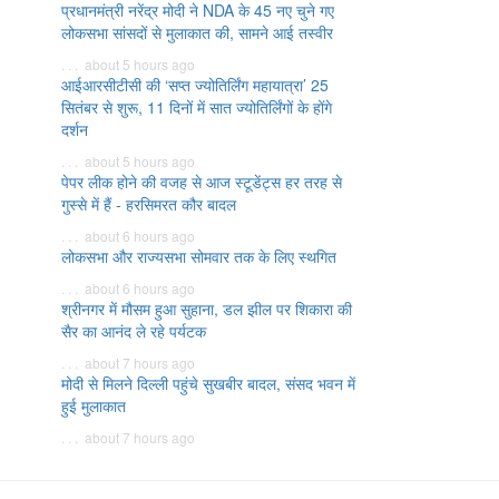
प्रधानमंत्री नरेंद्र मोदी ने NDA के 45 नए चुने गए
लोकसभा सांसदों से मुलाकात की, सामने आई तस्वीर
. . . about 5 hours ago
आईआरसीटीसी की ‘सप्त ज्योतिर्लिंग महायात्रा’ 25
सितंबर से शुरू, 11 दिनों में सात ज्योतिर्लिंगों के होंगे
दर्शन
. . . about 5 hours ago
पेपर लीक होने की वजह से आज स्टूडेंट्स हर तरह से
गुस्से में हैं - हरसिमरत कौर बादल
. . . about 6 hours ago
लोकसभा और राज्यसभा सोमवार तक के लिए स्थगित
. . . about 6 hours ago
श्रीनगर में मौसम हुआ सुहाना, डल झील पर शिकारा की
सैर का आनंद ले रहे पर्यटक
. . . about 7 hours ago
मोदी से मिलने दिल्ली पहुंचे सुखबीर बादल, संसद भवन में
हुई मुलाकात
. . . about 7 hours ago