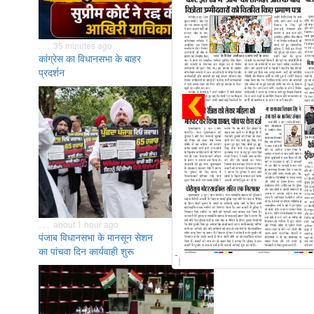
. . . 35 minutes ago
कांग्रेस का विधानसभा के बाहर
प्रदर्शन
. . . about 1 hour ago
पंजाब विधानसभा के मानसून सेशन
का पांचवा दिन कार्यवाही शुरू