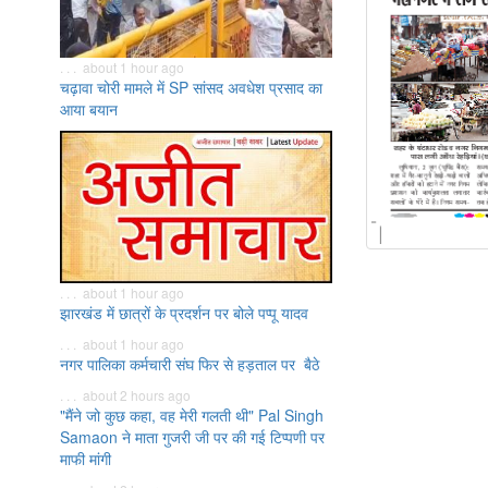
. . . about 1 hour ago
चढ़ावा चोरी मामले में SP सांसद अवधेश प्रसाद का
आया बयान
. . . about 1 hour ago
झारखंड में छात्रों के प्रदर्शन पर बोले पप्पू यादव
. . . about 1 hour ago
नगर पालिका कर्मचारी संघ फिर से हड़ताल पर बैठे
. . . about 2 hours ago
"मैंने जो कुछ कहा, वह मेरी गलती थी" Pal Singh
Samaon ने माता गुजरी जी पर की गई टिप्पणी पर
माफी मांगी