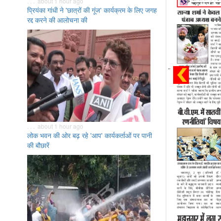
. . . about 1 hour ago
प्रियंका गांधी ने 'छात्रों की गूंज' कार्यक्रम के लिए जगह
रद्द करने की आलोचना की
. . . about 1 hour ago
लोक भवन की ओर बढ़ रहे 'आप' कार्यकर्ताओं पर पानी
की बौछारें